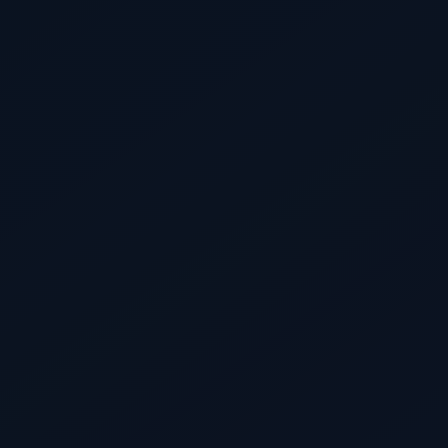
局，但在亚冠赛场上，“御 两轮比赛后
仅积1分，暂时小组垫底今晚与武里南
队的比赛结果。 以及历史交锋的心理
评论列表
优势，仍使其占据主动今日赛事指南
1003柔佛 VS 町田泽维亚...
吕超玲
2025-06-06 19:02:36
质量超出预期，非常值得购买，下次还会再来。 性价比很
高，用了一段时间没有任何问题，点赞！
回复该评论
发表评论