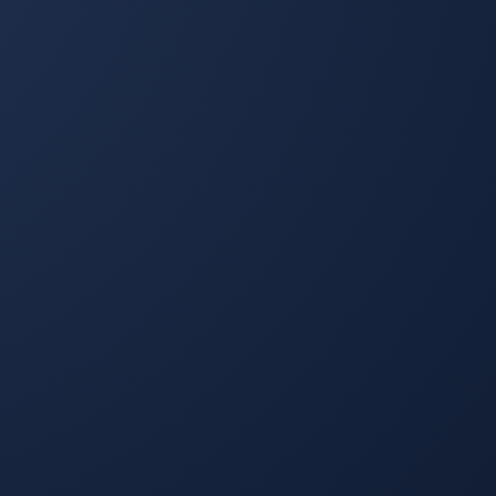
Fast shipping and great customer service. Very happy with my purchase. This is my third time ordering from this seller, and they never disappoint.
Absolutely love this product! It's exactly what I needed and works perfectly. Great value for the price. Will definitely buy again.
This is my third time ordering from this seller, and they never disappoint. This is my third time ordering from this seller, and they never disappoint
质量超出预期，非常值得购买，下次还会再来。 这个产品真的太棒了，用起来非常顺手，强烈推荐给大家！
这个产品真的太棒了，用起来非常顺手，强烈推荐给大家！ 性价比很高，用了一段时间没有任何问题，点赞！
Exceeded my expectations in quality and performance. Highly recommend! This is my third time ordering from this seller, and they never disappoint.
Fast shipping and great customer service. Very happy with my purchase. Absolutely love this product! It's exactly what I needed and works perfectly.
Exceeded my expectations in quality and performance. Highly recommend! This is my third time ordering from this seller, and they never disappoint.
Great value for the price. Will definitely buy again. Fast shipping and great customer service. Very happy with my purchase.
性价比很高，用了一段时间没有任何问题，点赞！ 已经多次购买了，一如既往的好，值得信赖的商家。