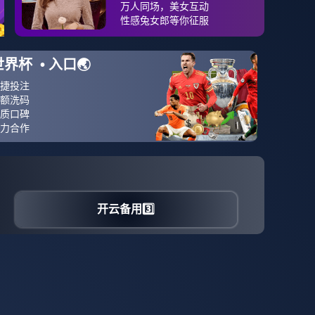
赛事商业化/俱乐部运营
球队战术分析/战绩预测
标签列表
质疑声仍在
球队文化再被提及
气氛紧张
阵容厚度经受考验
控场能力受关注
目标明确
震撼外界
年轻球员得到机会
信心回归
心理建设被强调
轮换策略成焦点
底气十足