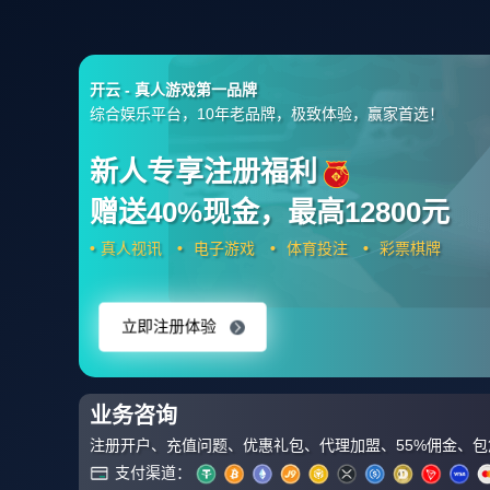
九游热门精品-关于赛地
顿奇才遗憾出局；质疑声
xjunn
9个月前
(11-10)
体育科
1、科比单场最高分是
九游官方平
件，在81分之前，科比过去9场比赛场均4
九游热门精品
的
9Games
强势表现下21
王的宝座在那天的比赛中，科比再次向人们
超越乔丹于。