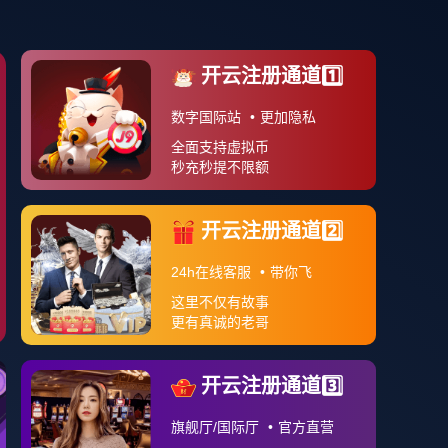
田径赛事
关于我们
其他
网站分类
其他
综合球星
伤病情况
数据表现
球员转会
田径赛事
钻石联赛
常见运动损伤防护与康复
综合资讯
科学健身方法
体育科技/政策法规变化
足球赛事
中超
五大联赛
欧冠
篮球新闻